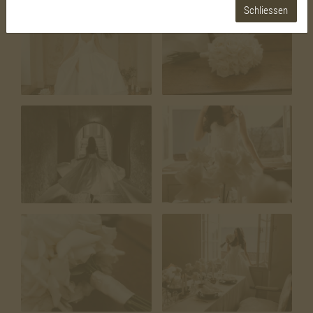
Schliessen