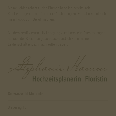
Meine Leidenschaft zu den Blumen habe ich bereits seit
Kindheitstagen in mir. Durch die Ausbildung zur Floristin konnte ich
mein Hobby zum Beruf machen.
Mit dem zertifizierten IHK-Lehrgang zum Hochzeits-Eventmanager
hat sich der Kreis nun geschlossen und ich kann meine
Leidenschaft endlich nach außen tragen.
Schwarzwald Momente
Bläuering 15