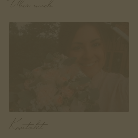
Über mich
Kontakt