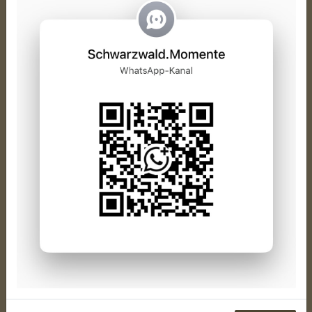
Hochzeitsgalerie